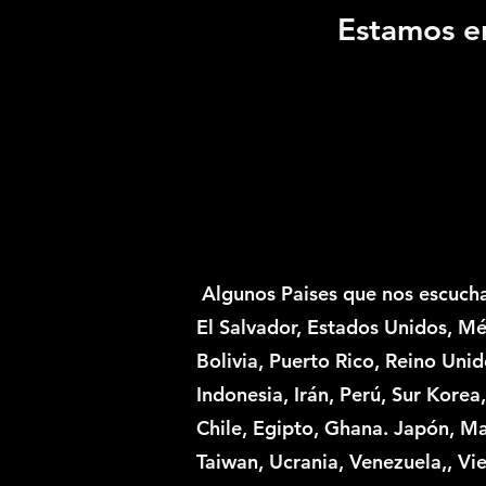
Estamos e
Algunos Paises que nos escuch
El Salvador, Estados Unidos, Mé
Bolivia, Puerto Rico, Reino Uni
Indonesia, Irán, Perú, Sur Kore
Chile, Egipto, Ghana. Japón, Mar
Taiwan, Ucrania, Venezuela,, Vi