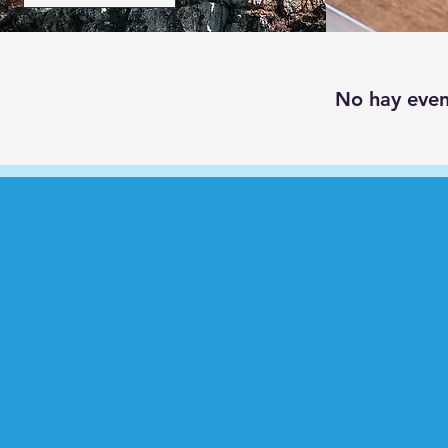
No hay eve