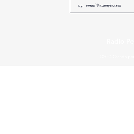
Radio Pe
©2024 Creado por