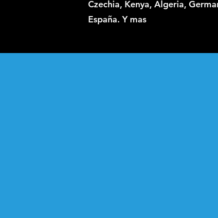
Czechia, Kenya, Algeria, Germa
España. Y mas